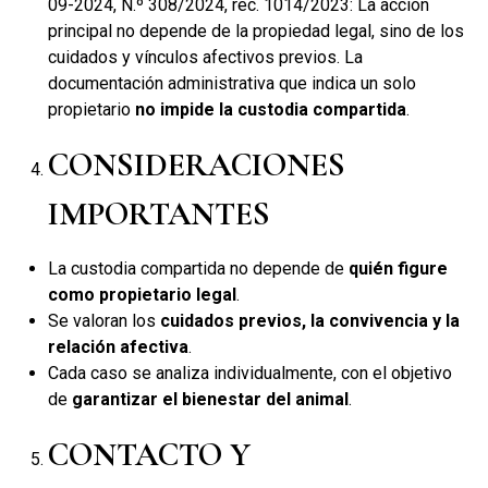
09-2024, N.º 308/2024, rec. 1014/2023: La acción
principal no depende de la propiedad legal, sino de los
cuidados y vínculos afectivos previos. La
documentación administrativa que indica un solo
propietario
no impide la custodia compartida
.
CONSIDERACIONES
IMPORTANTES
La custodia compartida no depende de
quién figure
como propietario legal
.
Se valoran los
cuidados previos, la convivencia y la
relación afectiva
.
Cada caso se analiza individualmente, con el objetivo
de
garantizar el bienestar del animal
.
CONTACTO Y