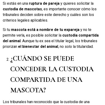
Si estás en una
ruptura de pareja
y quieres solicitar la
custodia de mascotas
, es importante conocer cómo los
tribunales deciden sobre este derecho y cuáles son los
criterios legales aplicables.
Si tu
mascota está a nombre de tu expareja
y no te
permite verla, es posible solicitar la
custodia compartida
del animal
. Aunque tu ex sea el titular legal, los tribunales
priorizan
el bienestar del animal
, no solo la titularidad.
¿CUÁNDO SE PUEDE
CONCEDER LA CUSTODIA
COMPARTIDA DE UNA
MASCOTA?
Los tribunales han reconocido que la custodia de una