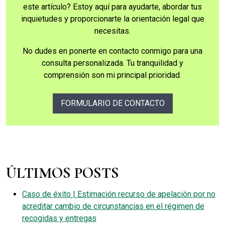
este artículo? Estoy aquí para ayudarte, abordar tus
inquietudes y proporcionarte la orientación legal que
necesitas.
No dudes en ponerte en contacto conmigo para una
consulta personalizada. Tu tranquilidad y
comprensión son mi principal prioridad.
FORMULARIO DE CONTACTO
ÚLTIMOS POSTS
Caso de éxito | Estimación recurso de apelación por no
acreditar cambio de circunstancias en el régimen de
recogidas y entregas