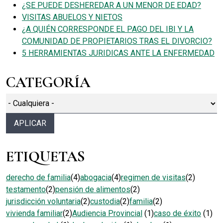
¿SE PUEDE DESHEREDAR A UN MENOR DE EDAD?
VISITAS ABUELOS Y NIETOS
¿A QUIÉN CORRESPONDE EL PAGO DEL IBI Y LA
COMUNIDAD DE PROPIETARIOS TRAS EL DIVORCIO?
5 HERRAMIENTAS JURIDICAS ANTE LA ENFERMEDAD
CATEGORÍA
ETIQUETAS
derecho de familia
(4)
abogacia
(4)
regimen de visitas
(2)
testamento
(2)
pensión de alimentos
(2)
jurisdicción voluntaria
(2)
custodia
(2)
familia
(2)
vivienda familiar
(2)
Audiencia Provincial
(1)
caso de éxito
(1)