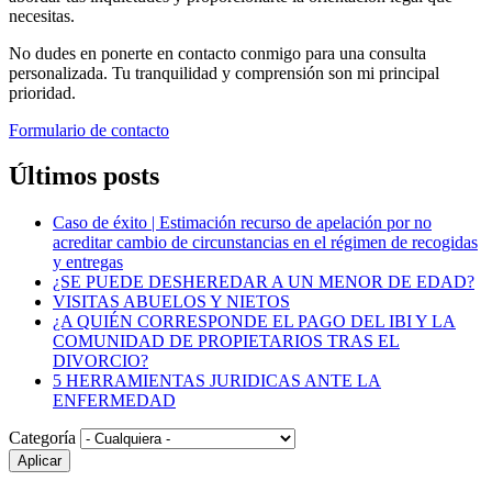
necesitas.
No dudes en ponerte en contacto conmigo para una consulta
personalizada. Tu tranquilidad y comprensión son mi principal
prioridad.
Formulario de contacto
Últimos posts
Caso de éxito | Estimación recurso de apelación por no
acreditar cambio de circunstancias en el régimen de recogidas
y entregas
¿SE PUEDE DESHEREDAR A UN MENOR DE EDAD?
VISITAS ABUELOS Y NIETOS
¿A QUIÉN CORRESPONDE EL PAGO DEL IBI Y LA
COMUNIDAD DE PROPIETARIOS TRAS EL
DIVORCIO?
5 HERRAMIENTAS JURIDICAS ANTE LA
ENFERMEDAD
Categoría