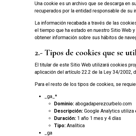
Una cookie es un archivo que se descarga en su
recuperados por la entidad responsable de su in
La información recabada a través de las cookies 
el tiempo que ha estado en nuestro Sitio Web y
obtener información sobre sus hábitos de nave
2.- Tipos de cookies que se uti
El titular de este Sitio Web utilizará cookies p
aplicación del artículo 22.2 de la Ley 34/2002, 
Para el resto de los tipos de cookies, se requie
_ga_*
Dominio:
abogadaperezcurbelo.com
Descripción:
Google Analytics utiliza 
Duración:
1 año 1 mes y 4 días
Tipo:
Analítica
_ga