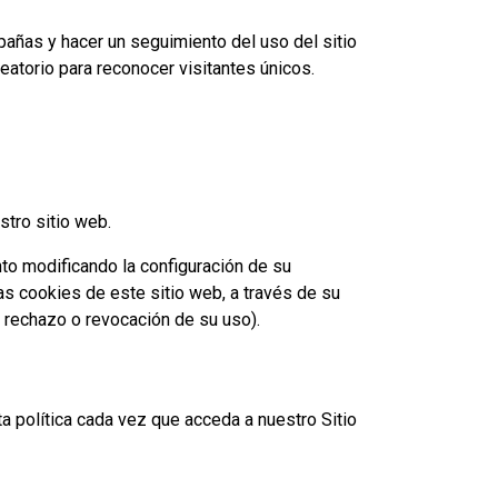
mpañas y hacer un seguimiento del uso del sitio
atorio para reconocer visitantes únicos.
stro sitio web.
to modificando la configuración de su
las cookies de este sitio web, a través de su
 rechazo o revocación de su uso).
a política cada vez que acceda a nuestro Sitio