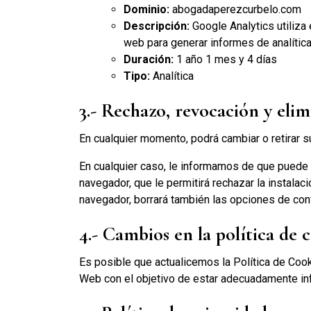
Dominio:
abogadaperezcurbelo.com
Descripción:
Google Analytics utiliza 
web para generar informes de analítica
Duración:
1 año 1 mes y 4 días
Tipo:
Analítica
3.- Rechazo, revocación y eli
En cualquier momento, podrá cambiar o retirar 
En cualquier caso, le informamos de que puede e
navegador, que le permitirá rechazar la instalac
navegador, borrará también las opciones de con
4.- Cambios en la política de 
Es posible que actualicemos la Política de Cook
Web con el objetivo de estar adecuadamente i