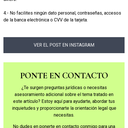
4.- No facilites ningún dato personal, contraseñas, accesos
de la banca electrónica o CVV de la tarjeta.
VER EL POST EN INSTAGRAM
PONTE EN CONTACTO
¿Te surgen preguntas jurídicas o necesitas
asesoramiento adicional sobre el tema tratado en
este artículo? Estoy aquí para ayudarte, abordar tus
inquietudes y proporcionarte la orientación legal que
necesitas.
No dudes en ponerte en contacto conmigo para una