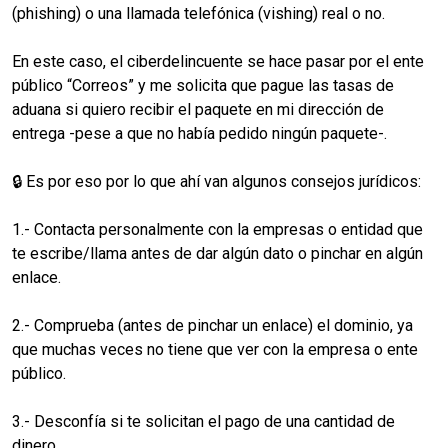
(phishing) o una llamada telefónica (vishing) real o no.
En este caso, el ciberdelincuente se hace pasar por el ente
público “Correos” y me solicita que pague las tasas de
aduana si quiero recibir el paquete en mi dirección de
entrega -pese a que no había pedido ningún paquete-.
🔒 Es por eso por lo que ahí van algunos consejos jurídicos:
1.- Contacta personalmente con la empresas o entidad que
te escribe/llama antes de dar algún dato o pinchar en algún
enlace.
2.- Comprueba (antes de pinchar un enlace) el dominio, ya
que muchas veces no tiene que ver con la empresa o ente
público.
3.- Desconfía si te solicitan el pago de una cantidad de
dinero.