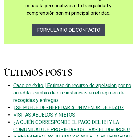
consulta personalizada. Tu tranquilidad y
comprensión son mi principal prioridad.
FORMULARIO DE CONTACTO
ÚLTIMOS POSTS
Caso de éxito | Estimación recurso de apelación por no
acreditar cambio de circunstancias en el régimen de
recogidas y entregas
¿SE PUEDE DESHEREDAR A UN MENOR DE EDAD?
VISITAS ABUELOS Y NIETOS
¿A QUIÉN CORRESPONDE EL PAGO DEL IBI Y LA
COMUNIDAD DE PROPIETARIOS TRAS EL DIVORCIO?
5 HERRAMIENTAS JURIDICAS ANTE LA ENFERMEDAD