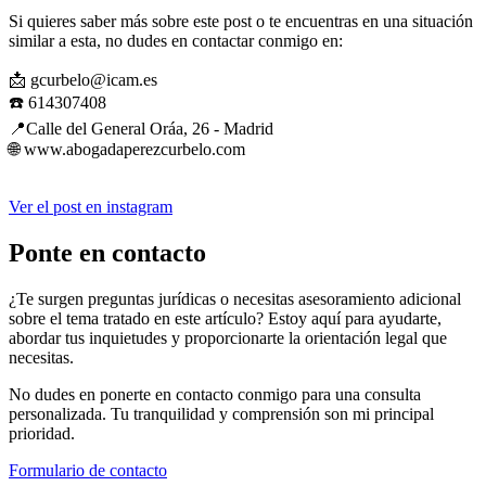
Si quieres saber más sobre este post o te encuentras en una situación
similar a esta, no dudes en contactar conmigo en:
📩 gcurbelo@icam.es
☎️ 614307408
📍Calle del General Oráa, 26 - Madrid
🌐 www.abogadaperezcurbelo.com
Ver el post en instagram
Ponte en contacto
¿Te surgen preguntas jurídicas o necesitas asesoramiento adicional
sobre el tema tratado en este artículo? Estoy aquí para ayudarte,
abordar tus inquietudes y proporcionarte la orientación legal que
necesitas.
No dudes en ponerte en contacto conmigo para una consulta
personalizada. Tu tranquilidad y comprensión son mi principal
prioridad.
Formulario de contacto